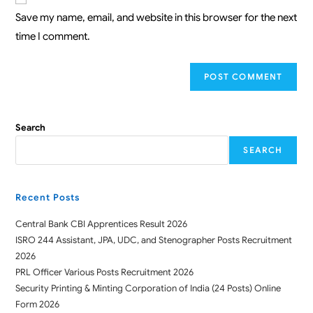
Save my name, email, and website in this browser for the next
time I comment.
Search
SEARCH
Recent Posts
Central Bank CBI Apprentices Result 2026
ISRO 244 Assistant, JPA, UDC, and Stenographer Posts Recruitment
2026
PRL Officer Various Posts Recruitment 2026
Security Printing & Minting Corporation of India (24 Posts) Online
Form 2026