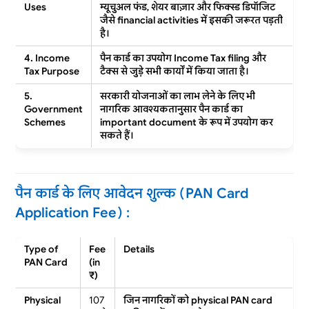
Uses
म्यूचुअल फंड, शेयर बाज़ार और फिक्स्ड डिपॉजिट
जैसे
financial activities
में इसकी जरूरत पड़ती
है।
4. Income
पैन कार्ड का उपयोग
Income Tax filing
और
Tax Purpose
टैक्स से जुड़े सभी कार्यों में किया जाता है।
5.
सरकारी योजनाओं का लाभ लेने के लिए भी
Government
नागरिक आवश्यकतानुसार पैन कार्ड का
Schemes
important document
के रूप में उपयोग कर
सकते हैं।
पैन कार्ड के लिए आवेदन शुल्क (PAN Card
Application Fee) :
Type of
Fee
Details
PAN Card
(in
₹)
Physical
107
जिन नागरिकों को
physical PAN card