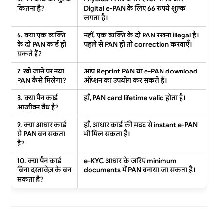
कितना है?
Digital e-PAN
के लिए 66 रुपये शुल्क
लगता है।
6. क्या एक व्यक्ति
नहीं, एक व्यक्ति के दो PAN रखना
illegal
है।
के दो PAN कार्ड हो
पहले से PAN हो तो
correction
करवाएँ।
सकते हैं?
7. खो जाने पर नया
आप
Reprint PAN
या
e-PAN download
PAN कैसे मिलेगा?
ऑप्शन का उपयोग कर सकते हैं।
8. क्या पैन कार्ड
हाँ, PAN card
lifetime valid
होता है।
आजीवन वैध है?
9. क्या आधार कार्ड
हाँ, आधार कार्ड की मदद से
instant e-PAN
से PAN बन सकता
भी मिल सकता है।
है?
10. क्या पैन कार्ड
e-KYC आधार के जरिए
minimum
बिना दस्तावेज़ के बन
documents
में PAN बनाया जा सकता है।
सकता है?