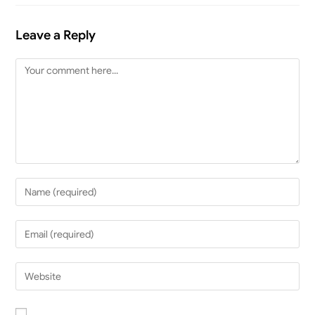
Leave a Reply