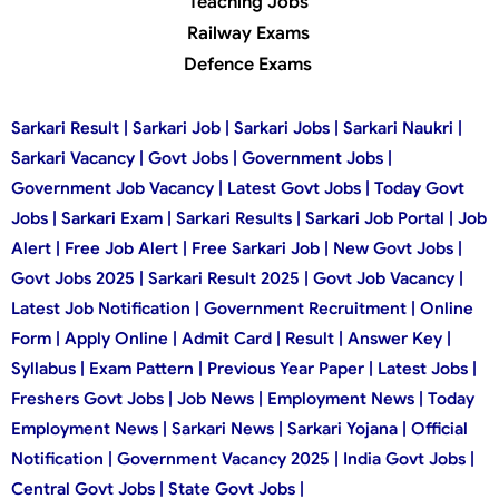
Teaching Jobs
Railway Exams
Defence Exams
Sarkari Result | Sarkari Job | Sarkari Jobs | Sarkari Naukri |
Sarkari Vacancy | Govt Jobs | Government Jobs |
Government Job Vacancy | Latest Govt Jobs | Today Govt
Jobs | Sarkari Exam | Sarkari Results | Sarkari Job Portal | Job
Alert | Free Job Alert | Free Sarkari Job | New Govt Jobs |
Govt Jobs 2025 | Sarkari Result 2025 | Govt Job Vacancy |
Latest Job Notification | Government Recruitment | Online
Form | Apply Online | Admit Card | Result | Answer Key |
Syllabus | Exam Pattern | Previous Year Paper | Latest Jobs |
Freshers Govt Jobs | Job News | Employment News | Today
Employment News | Sarkari News | Sarkari Yojana | Official
Notification | Government Vacancy 2025 | India Govt Jobs |
Central Govt Jobs | State Govt Jobs |