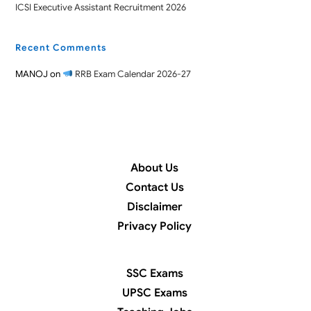
ICSI Executive Assistant Recruitment 2026
Recent Comments
MANOJ
on
RRB Exam Calendar 2026-27
About Us
Contact Us
Disclaimer
Privacy Policy
SSC Exams
UPSC Exams