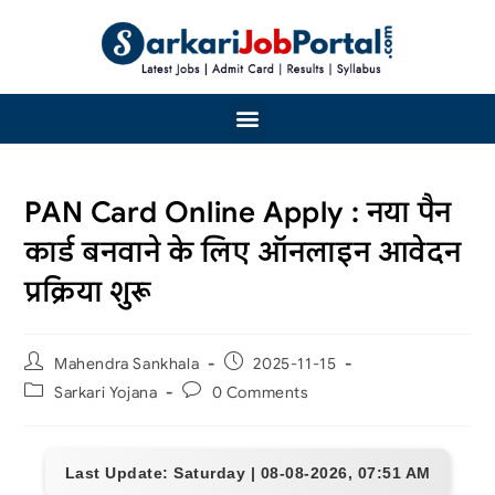
PAN Card Online Apply : नया पैन
कार्ड बनवाने के लिए ऑनलाइन आवेदन
प्रक्रिया शुरू
Mahendra Sankhala
2025-11-15
Sarkari Yojana
0 Comments
Last Update: Saturday | 08-08-2026, 07:51 AM