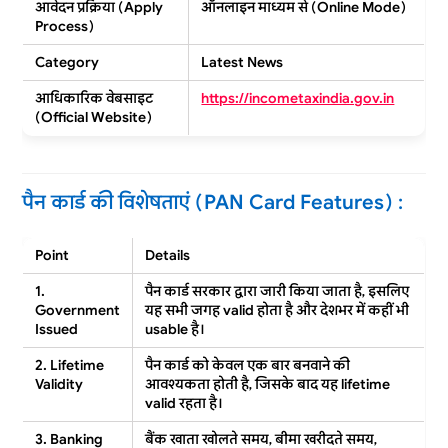
आवेदन प्रक्रिया (Apply
ऑनलाइन माध्यम से
(Online Mode)
Process)
Category
Latest News
आधिकारिक वेबसाइट
https://incometaxindia.gov.in
(Official Website)
पैन कार्ड की विशेषताएं (PAN Card Features) :
Point
Details
1.
पैन कार्ड सरकार द्वारा जारी किया जाता है, इसलिए
Government
यह सभी जगह
valid
होता है और देशभर में कहीं भी
Issued
usable
है।
2. Lifetime
पैन कार्ड को केवल एक बार बनवाने की
Validity
आवश्यकता होती है, जिसके बाद यह
lifetime
valid
रहता है।
3. Banking
बैंक खाता खोलते समय, बीमा खरीदते समय,