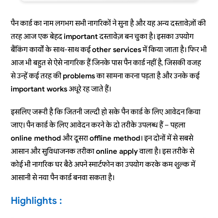
पैन कार्ड का नाम लगभग सभी नागरिकों ने सुना है और यह अन्य दस्तावेज़ों की
तरह आज एक बेहद
important
दस्तावेज़ बन चुका है। इसका उपयोग
बैंकिंग कार्यों के साथ-साथ कई
other services
में किया जाता है। फिर भी
आज भी बहुत से ऐसे नागरिक हैं जिनके पास पैन कार्ड नहीं है, जिसकी वजह
से उन्हें कई तरह की
problems
का सामना करना पड़ता है और उनके कई
important works
अधूरे रह जाते हैं।
इसलिए जरूरी है कि जितनी जल्दी हो सके पैन कार्ड के लिए आवेदन किया
जाए। पैन कार्ड के लिए आवेदन करने के दो तरीके उपलब्ध हैं – पहला
online method
और दूसरा
offline method
। इन दोनों में से सबसे
आसान और सुविधाजनक तरीका
online apply
वाला है। इस तरीके से
कोई भी नागरिक घर बैठे अपने स्मार्टफोन का उपयोग करके कम शुल्क में
आसानी से नया पैन कार्ड बनवा सकता है।
Highlights :