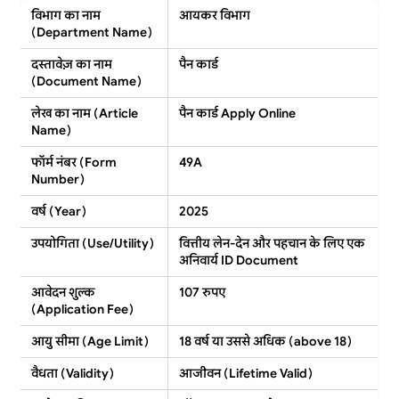
विभाग का नाम
आयकर विभाग
(Department Name)
दस्तावेज़ का नाम
पैन कार्ड
(Document Name)
लेख का नाम (Article
पैन कार्ड Apply Online
Name)
फॉर्म नंबर (Form
49A
Number)
वर्ष (Year)
2025
उपयोगिता (Use/Utility)
वित्तीय लेन-देन और पहचान के लिए एक
अनिवार्य
ID Document
आवेदन शुल्क
107 रुपए
(Application Fee)
आयु सीमा (Age Limit)
18 वर्ष या उससे अधिक
(above 18)
वैधता (Validity)
आजीवन
(Lifetime Valid)